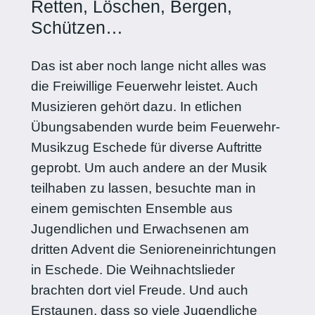
Retten, Löschen, Bergen,
Schützen…
Das ist aber noch lange nicht alles was
die Freiwillige Feuerwehr leistet. Auch
Musizieren gehört dazu. In etlichen
Übungsabenden wurde beim Feuerwehr-
Musikzug Eschede für diverse Auftritte
geprobt. Um auch andere an der Musik
teilhaben zu lassen, besuchte man in
einem gemischten Ensemble aus
Jugendlichen und Erwachsenen am
dritten Advent die Senioreneinrichtungen
in Eschede. Die Weihnachtslieder
brachten dort viel Freude. Und auch
Erstaunen, dass so viele Jugendliche