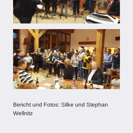
Bericht und Fotos: Silke und Stephan
Wellnitz