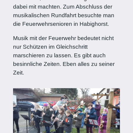
dabei mit machten. Zum Abschluss der
musikalischen Rundfahrt besuchte man
die Feuerwehrsenioren in Habighorst.
Musik mit der Feuerwehr bedeutet nicht
nur Schützen im Gleichschritt
marschieren zu lassen. Es gibt auch
besinnliche Zeiten. Eben alles zu seiner
Zeit.