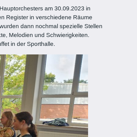
 Hauptorchesters am 30.09.2023 in
nen Register in verschiedene Räume
 wurden dann nochmal spezielle Stellen
te, Melodien und Schwierigkeiten.
et in der Sporthalle.