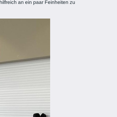
ilfreich an ein paar Feinheiten zu