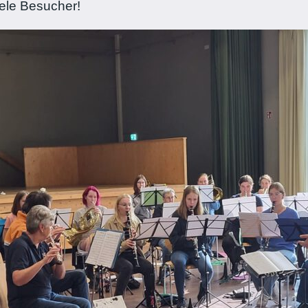
iele Besucher!