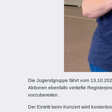
Die Jugendgruppe fährt vom 13.10.20
Aktionen ebenfalls vertiefte Registerp
vorzubereiten.
Der Eintritt beim Konzert wird kostenlo