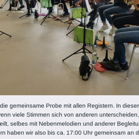
die gemeinsame Probe mit allen Registern. In diese
n viele Stimmen sich von anderen unterscheiden, is
ilt, selbes mit Nebenmelodien und anderer Begleitu
n haben wir also bis ca. 17:00 Uhr gemeinsam an d