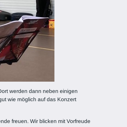
Dort werden dann neben einigen
gut wie möglich auf das Konzert
ende freuen. Wir blicken mit Vorfreude