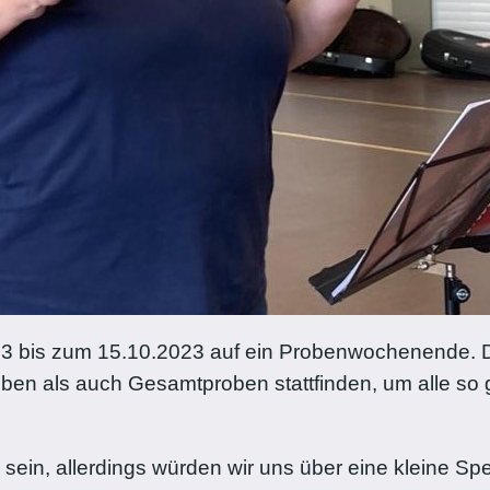
23 bis zum 15.10.2023 auf ein Probenwochenende. 
roben als auch Gesamtproben stattfinden, um alle so 
s sein, allerdings würden wir uns über eine kleine Sp