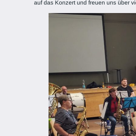
auf das Konzert und freuen uns über v