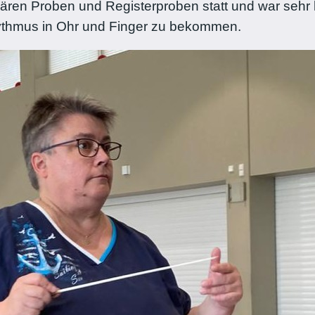
ären Proben und Registerproben statt und war sehr h
ythmus in Ohr und Finger zu bekommen.