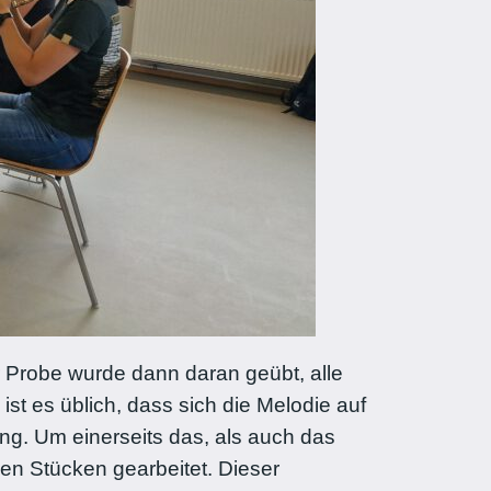
r Probe wurde dann daran geübt, alle
t es üblich, dass sich die Melodie auf
ng. Um einerseits das, als auch das
en Stücken gearbeitet. Dieser