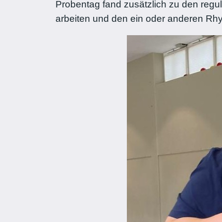
Probentag fand zusätzlich zu den regul
arbeiten und den ein oder anderen Rh