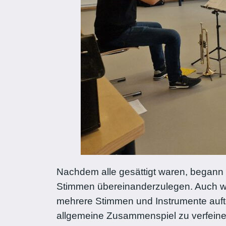
Nachdem alle gesättigt waren, begann 
Stimmen übereinanderzulegen. Auch wen
mehrere Stimmen und Instrumente aufte
allgemeine Zusammenspiel zu verfeiner