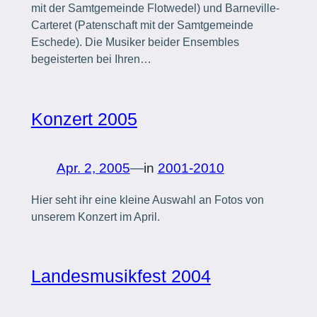
mit der Samtgemeinde Flotwedel) und Barneville-
Carteret (Patenschaft mit der Samtgemeinde
Eschede). Die Musiker beider Ensembles
begeisterten bei Ihren…
Konzert 2005
Apr. 2, 2005
—
in
2001-2010
Hier seht ihr eine kleine Auswahl an Fotos von
unserem Konzert im April.
Landesmusikfest 2004