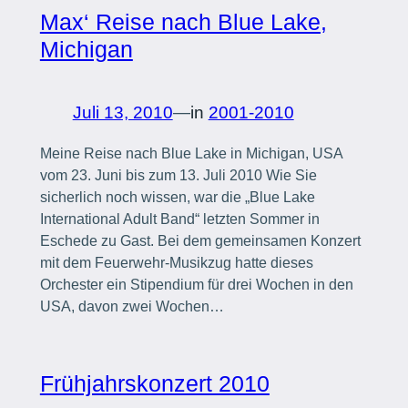
Max‘ Reise nach Blue Lake,
Michigan
Juli 13, 2010
—
in
2001-2010
Meine Reise nach Blue Lake in Michigan, USA
vom 23. Juni bis zum 13. Juli 2010 Wie Sie
sicherlich noch wissen, war die „Blue Lake
International Adult Band“ letzten Sommer in
Eschede zu Gast. Bei dem gemeinsamen Konzert
mit dem Feuerwehr-Musikzug hatte dieses
Orchester ein Stipendium für drei Wochen in den
USA, davon zwei Wochen…
Frühjahrskonzert 2010