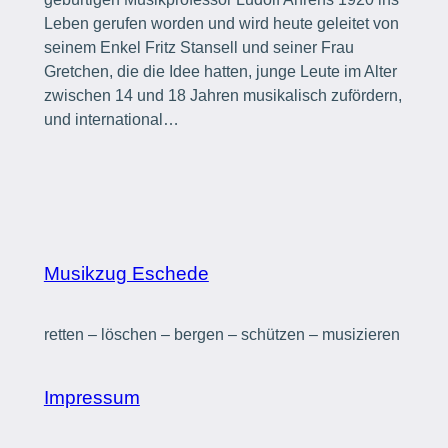
Leben gerufen worden und wird heute geleitet von
seinem Enkel Fritz Stansell und seiner Frau
Gretchen, die die Idee hatten, junge Leute im Alter
zwischen 14 und 18 Jahren musikalisch zufördern,
und international…
Musikzug Eschede
retten – löschen – bergen – schützen – musizieren
Impressum