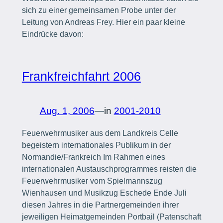
sich zu einer gemeinsamen Probe unter der
Leitung von Andreas Frey. Hier ein paar kleine
Eindrücke davon:
Frankfreichfahrt 2006
Aug. 1, 2006
—
in
2001-2010
Feuerwehrmusiker aus dem Landkreis Celle
begeistern internationales Publikum in der
Normandie/Frankreich Im Rahmen eines
internationalen Austauschprogrammes reisten die
Feuerwehrmusiker vom Spielmannszug
Wienhausen und Musikzug Eschede Ende Juli
diesen Jahres in die Partnergemeinden ihrer
jeweiligen Heimatgemeinden Portbail (Patenschaft