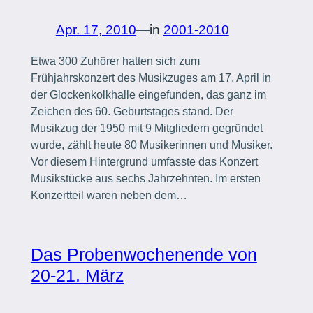
Apr. 17, 2010
—
in
2001-2010
Etwa 300 Zuhörer hatten sich zum
Frühjahrskonzert des Musikzuges am 17. April in
der Glockenkolkhalle eingefunden, das ganz im
Zeichen des 60. Geburtstages stand. Der
Musikzug der 1950 mit 9 Mitgliedern gegründet
wurde, zählt heute 80 Musikerinnen und Musiker.
Vor diesem Hintergrund umfasste das Konzert
Musikstücke aus sechs Jahrzehnten. Im ersten
Konzertteil waren neben dem…
Das Probenwochenende von
20-21. März