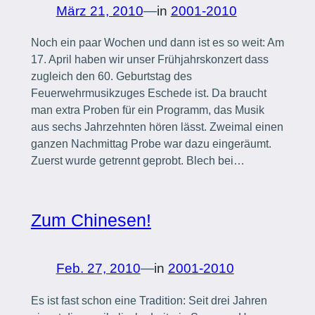
März 21, 2010
—
in
2001-2010
Noch ein paar Wochen und dann ist es so weit: Am
17. April haben wir unser Frühjahrskonzert dass
zugleich den 60. Geburtstag des
Feuerwehrmusikzuges Eschede ist. Da braucht
man extra Proben für ein Programm, das Musik
aus sechs Jahrzehnten hören lässt. Zweimal einen
ganzen Nachmittag Probe war dazu eingeräumt.
Zuerst wurde getrennt geprobt. Blech bei…
Zum Chinesen!
Feb. 27, 2010
—
in
2001-2010
Es ist fast schon eine Tradition: Seit drei Jahren